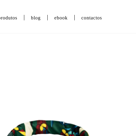
produtos
blog
ebook
contactos