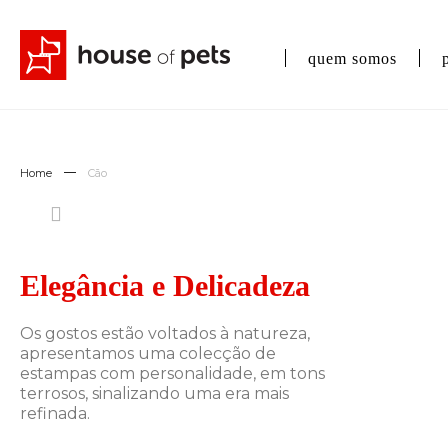
quem somos
Home
Cão
Elegância e Delicadeza
Os gostos estão voltados à natureza,
apresentamos uma colecção de
estampas com personalidade, em tons
terrosos, sinalizando uma era mais
refinada.