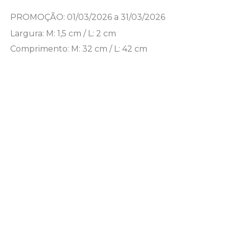
PROMOÇÃO: 01/03/2026 a 31/03/2026
Largura: M: 1,5 cm / L: 2 cm
Comprimento: M: 32 cm / L: 42 cm