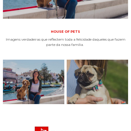
HOUSE OF PETS
Imagens verdadeiras que reflectem toda a felicidade daqueles que fazem
parte da nossa família.