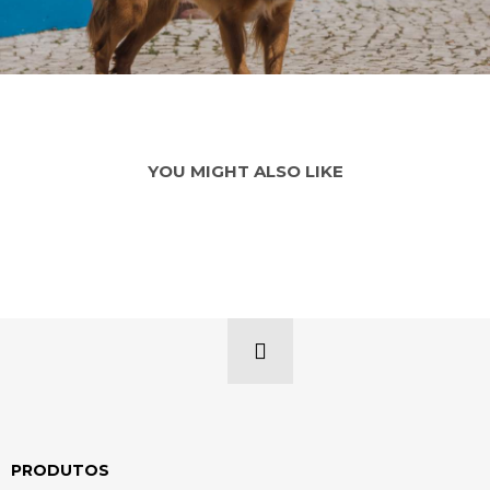
YOU MIGHT ALSO LIKE
PRODUTOS