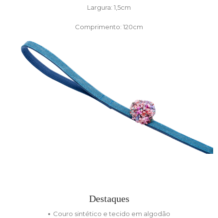
Largura: 1,5cm
Comprimento: 120cm
Destaques
Couro sintético e tecido em algodão