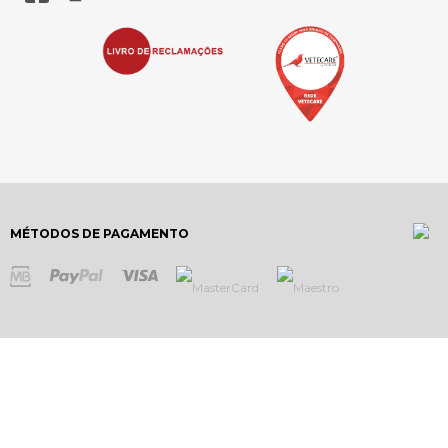
MÉTODOS DE PAGAMENTO