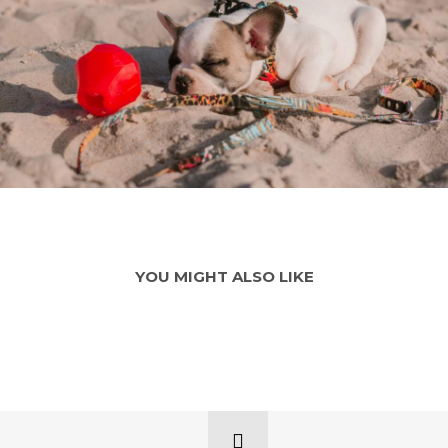
YOU MIGHT ALSO LIKE