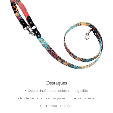
Destaques
Couro sintético e tecido em algodão
Pode ser lavado a máquina (utilizar saco rede)
Estampa Exclusiva